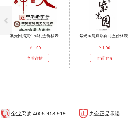
紫光园清真生鲜礼盒价格表-
紫光园清真熟食礼盒价格表-
￥
1.00
￥
1.00
查看详情
查看详情
企业采购:4006-913-919
央企正品承诺