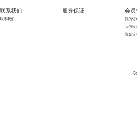
联系我们
服务保证
会员
联系我们
我的订
我的收
资金管
C