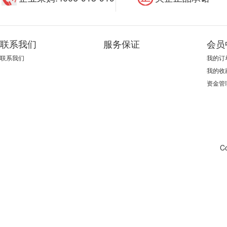
联系我们
服务保证
会员
联系我们
我的订
我的收
资金管
C