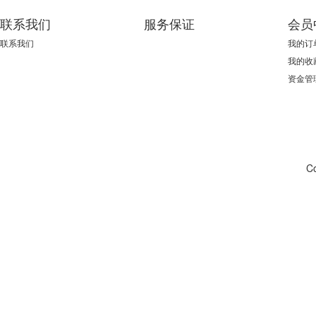
联系我们
服务保证
会员
联系我们
我的订
我的收
资金管
C