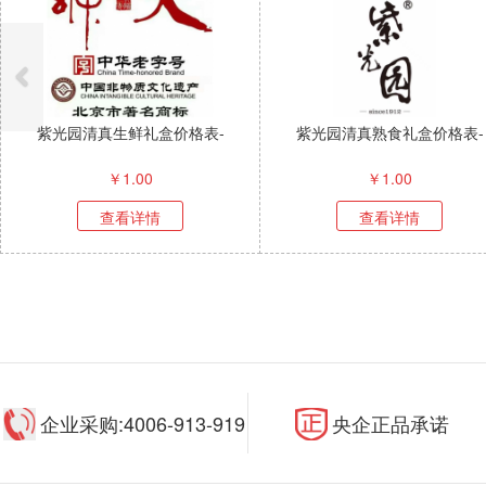
紫光园清真生鲜礼盒价格表-
紫光园清真熟食礼盒价格表-
￥
1.00
￥
1.00
查看详情
查看详情
企业采购:4006-913-919
央企正品承诺