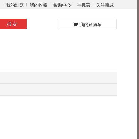
我的浏览
我的收藏
帮助中心
手机端
关注商城
0
搜索
我的购物车