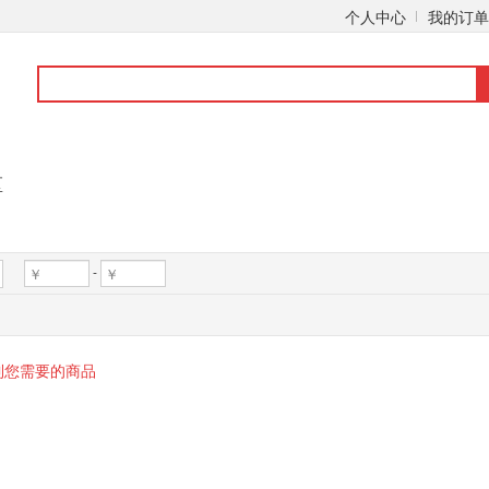
个人中心
我的订单
区
-
到您需要的商品