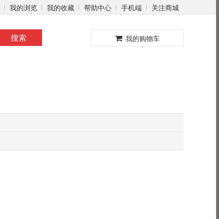
我的浏览
我的收藏
帮助中心
手机端
关注商城
0
搜索
我的购物车