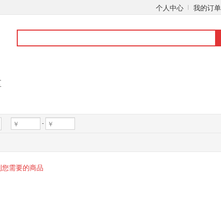
个人中心
我的订单
区
-
到您需要的商品