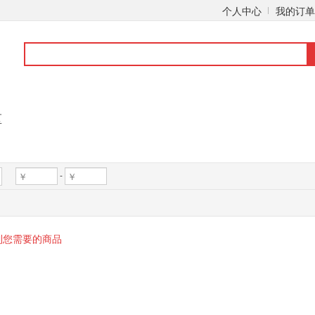
个人中心
我的订单
区
-
到您需要的商品