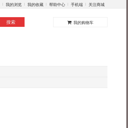
我的浏览
我的收藏
帮助中心
手机端
关注商城
0
搜索
我的购物车