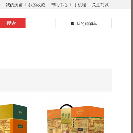
我的浏览
我的收藏
帮助中心
手机端
关注商城
0
搜索
我的购物车